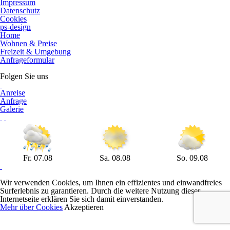
Impressum
Datenschutz
Cookies
ps-design
Home
Wohnen & Preise
Freizeit & Umgebung
Anfrageformular
Folgen Sie uns
Anreise
Anfrage
Galerie
Fr. 07.08
Sa. 08.08
So. 09.08
Wir verwenden Cookies, um Ihnen ein effizientes und einwandfreies
Surferlebnis zu garantieren. Durch die weitere Nutzung dieser
Internetseite erklären Sie sich damit einverstanden.
Mehr über Cookies
Akzeptieren